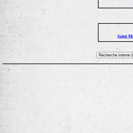
Saint
M