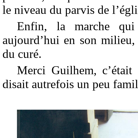
le niveau du parvis de l’égl
Enfin, la marche qui
aujourd’hui en son milieu, 
du curé.
Merci
Guilhem
, c’était
disait autrefois un peu fami