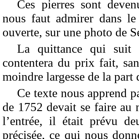
Ces pierres sont devenu
nous faut admirer dans le 
ouverte, sur une photo de 
La quittance qui sui
contentera du prix fait, s
moindre largesse de la part
Ce texte nous apprend pa
de 1752 devait se faire au
l’entrée, il était prévu d
précisée, ce qui nous donn