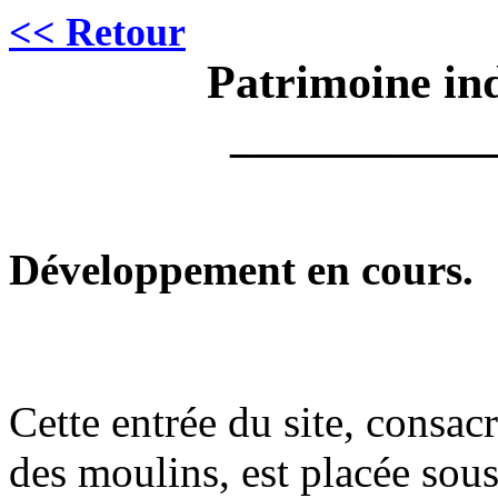
<< Retour
Patrimoine ind
___________
Développement en cours.
Cette entrée du site, consacré
des moulins, est placée sous 