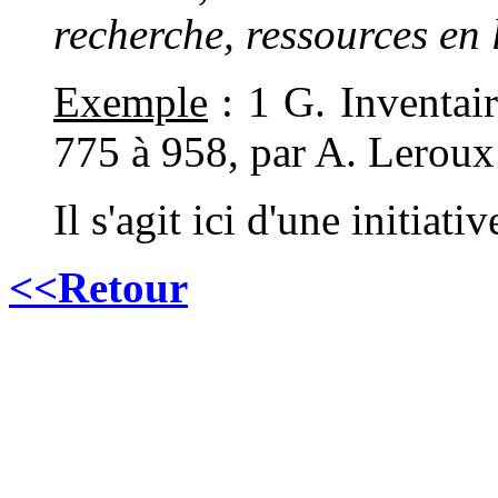
recherche, ressources en 
Exemple
: 1 G. Inventai
775 à 958, par A. Leroux
Il s'agit ici d'une initiat
<<Retour