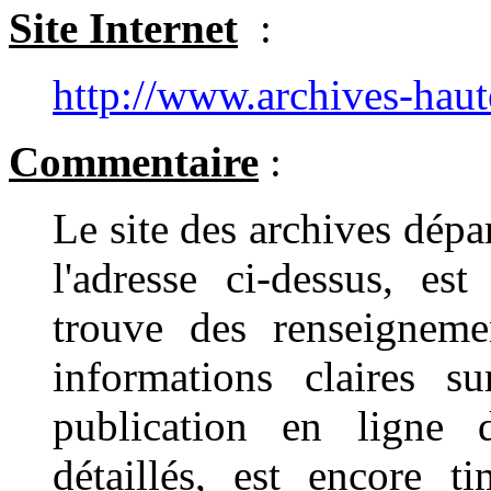
Site Internet
:
http://www.archives-hau
Commentaire
:
Le site des archives dépa
l'adresse ci-dessus
, est
trouve des renseigneme
informations claires s
publication en ligne 
détaillés, est encore t