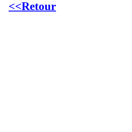
<<Retour