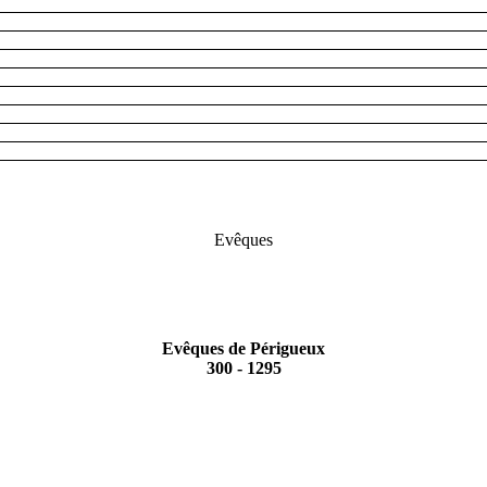
Evêques
Evêques de Périgueux
300 - 1295