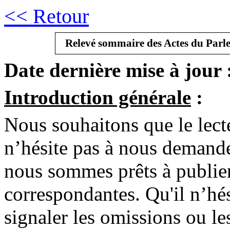
<< Retour
Relevé sommaire des Actes du Parle
Date dernière mise à jour 
Introduction générale
:
Nous souhaitons que le lect
n’hésite pas à nous demander
nous sommes prêts à publier
correspondantes. Qu'il n’hés
signaler les omissions ou l