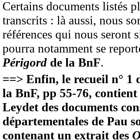
Certains documents listés pl
transcrits : là aussi, nous s
références qui nous seront si
pourra notamment se report
Périgord
de la BnF
.
==> Enfin, le recueil n° 1
la BnF, pp 55-76, contient
Leydet des documents con
départementales de Pau so
contenant un extrait des
O