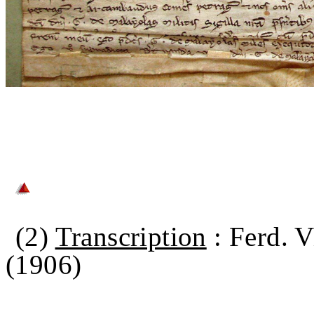
(2)
Transcription
: Ferd. V
(1906)