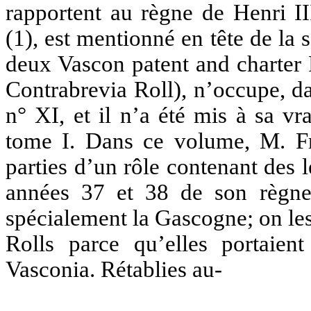
rapportent au règne de Henri II
(1), est mentionné en tête de la 
deux Vascon patent and charter 
Contrabrevia Roll), n’occupe, d
n° XI, et il n’a été mis à sa v
tome I. Dans ce volume, M. Fr
parties d’un rôle contenant des l
années 37 et 38 de son règne;
spécialement la Gascogne; on les
Rolls parce qu’elles portaient 
Vasconia.
Rétablies au-