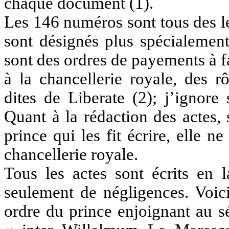
chaque document (1).
Les 146 numéros sont tous des let
sont désignés plus spécialement
sont des ordres de payements à fai
à la chancellerie royale, des rô
dites de Liberate (2); j’ignore 
Quant à la rédaction des actes, 
prince qui les fit écrire, elle n
chancellerie royale.
Tous les actes sont écrits en l
seulement de négligences. Voici
ordre du prince enjoignant au s