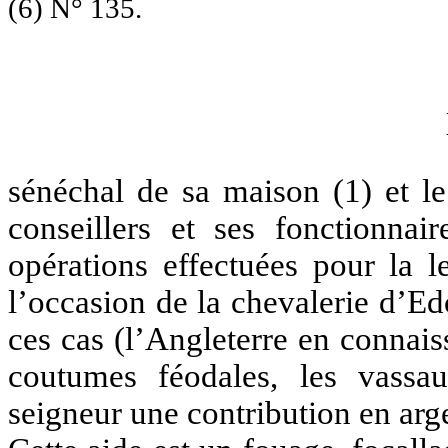
(6) N° 135.
sénéchal de sa maison (1) et le
conseillers et ses fonctionnair
opérations effectuées pour la l
l’occasion de la chevalerie d’Ed
ces cas (l’Angleterre en connaiss
coutumes féodales, les vassau
seigneur une contribution en arg