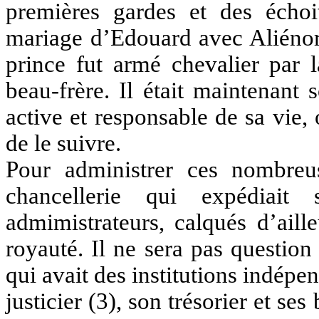
premières gardes et des échoit
mariage d’Edouard avec Aliénor e
prince fut armé chevalier par 
beau-frère. Il était maintenant 
active et responsable de sa vie, 
de le suivre.
Pour administrer ces nombreus
chancellerie qui expédiait
admimistrateurs, calqués d’aille
royauté. Il ne sera pas question
qui avait des institutions indépen
justicier (3), son trésorier et ses