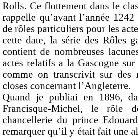
Rolls. Ce flottement dans le cla
rappelle qu’avant l’année 1242 i
de rôles particuliers pour les a
cette date, la série des Rôles 
contient de nombreuses lacunes
actes relatifs a la Gascogne sur 
comme on transcrivit sur des r
closes concernant l’Angleterre.
Quand je publiai en 1896, d
Francisque-Michel, le rôle 
chancellerie du prince Edouard
remarquer qu’il y était fait une al