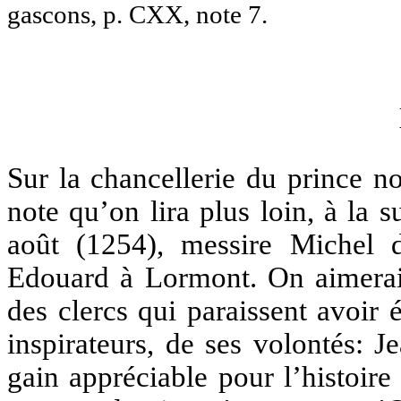
gascons, p. CXX, note 7.
Sur la chancellerie du prince 
note qu’on lira plus loin, à la 
août (1254), messire Michel 
Edouard à Lormont. On aimerai
des clercs qui paraissent avoir é
inspirateurs, de ses volontés: 
gain appréciable pour l’histoire